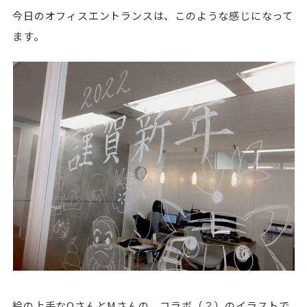
今日のオフィスエントランスは、このような感じになって
ます。
絵の上手なOさんとMさんの、コラボ（？）のイラストで