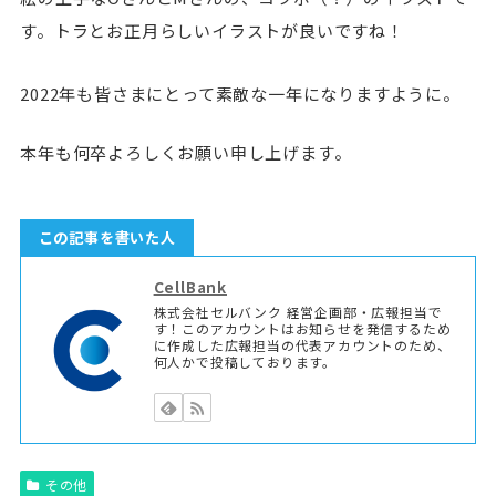
す。トラとお正月らしいイラストが良いですね！
2022年も皆さまにとって素敵な一年になりますように。
本年も何卒よろしくお願い申し上げます。
この記事を書いた人
CellBank
株式会社セルバンク 経営企画部・広報担当で
す！このアカウントはお知らせを発信するため
に作成した広報担当の代表アカウントのため、
何人かで投稿しております。
その他