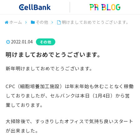
ホーム
その他
明けましておめでとうございます。
2022.01.04
その他
明けましておめでとうございます。
新年明けましておめでとうございます。
CPC（細胞培養加工施設）は年末年始も休むことなく稼働
しておりましたが、セルバンクは本日（1月4日）から営
業しております。
大掃除後で、すっきりしたオフィスで気持ち良いスタート
が出来ました。