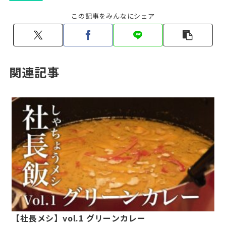
この記事をみんなにシェア
関連記事
【社長メシ】vol.1 グリーンカレー