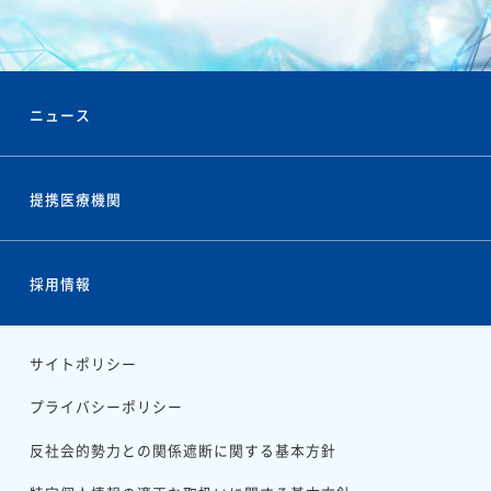
ニュース
提携医療機関
採用情報
サイトポリシー
プライバシーポリシー
反社会的勢力との
関係遮断に関する基本方針