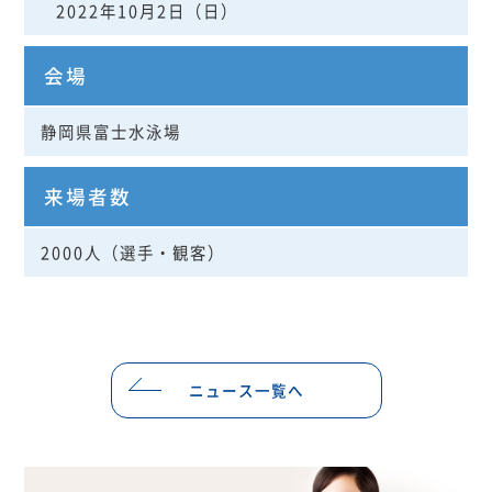
2022年10月2日（日）
会場
静岡県富士水泳場
来場者数
2000人（選手・観客）
ニュース一覧へ