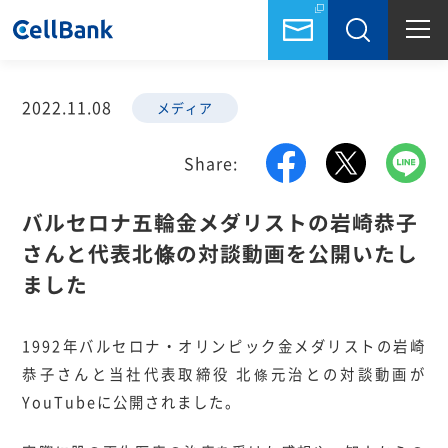
2022.11.08
メディア
Share:
バルセロナ五輪金メダリストの岩崎恭子
さんと代表北條の対談動画を公開いたし
ました
1992年バルセロナ・オリンピック金メダリストの岩崎
恭子さんと当社代表取締役 北條元治との対談動画が
YouTubeに公開されました。