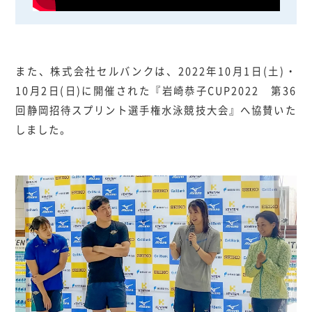
また、株式会社セルバンクは、2022年10月1日(土)・
10月2日(日)に開催された『岩崎恭子CUP2022 第36
回静岡招待スプリント選手権水泳競技大会』へ協賛いた
しました。