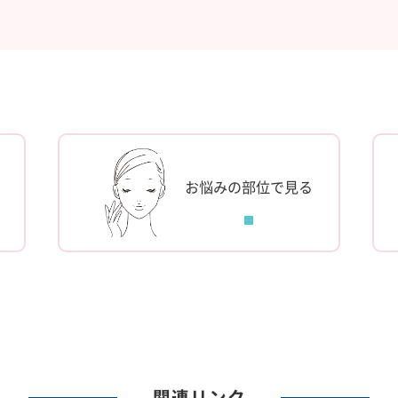
お悩みの部位で見る
関連リンク