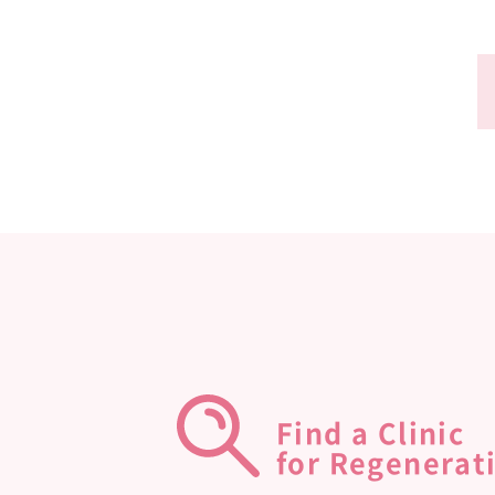
Find a Clinic
for Regenerat