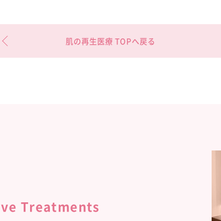
肌の再生医療 TOPへ戻る
ive Treatments