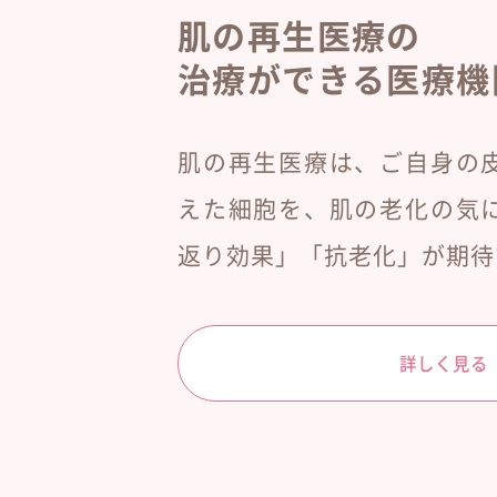
肌の再生医療の
治療ができる医療機
肌の再生医療は、ご自身の
えた細胞を、肌の老化の気
返り効果」「抗老化」が期待
詳しく見る