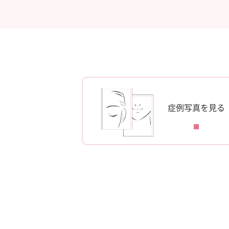
症例写真を見る