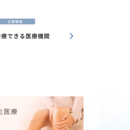
治療できる医療機関