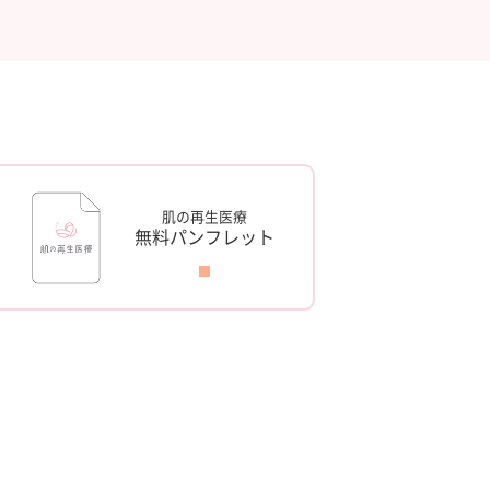
肌の再生医療
無料パンフレット