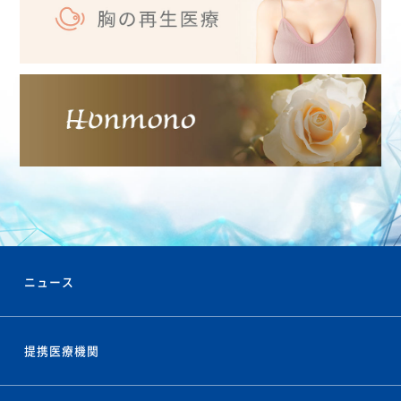
ニュース
提携医療機関