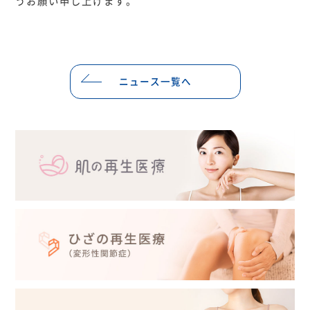
うお願い申し上げます。
ニュース一覧へ