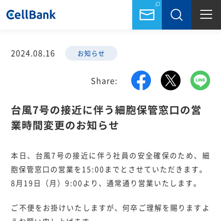
2024.08.16
お知らせ
Share:
台風7号の接近に伴う細胞保管窓口の営
業時間変更のお知らせ
本日、台風7号の接近に伴う社員の安全確保のため、細
胞保管窓口の営業を15:00までとさせていただきます。
8月19日（月）9:00より、通常通り営業いたします。
ご不便をお掛けいたしますが、何卒ご理解を賜りますよ