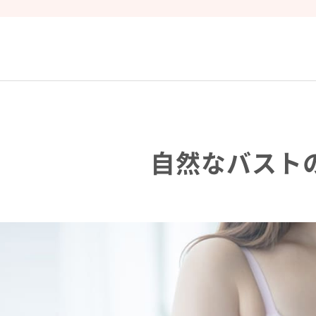
自然なバスト