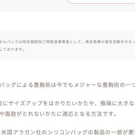
セルバンクは特定細胞加工物製造事業者として、再生医療の普及活動を行な
しております。
バッグによる豊胸術は今でもメジャーな豊胸術の一
実にサイズアップをはかりたいかたや、極端に大き
や脂肪がとれないかたに適応となる方法です。
年、米国アラガン社のシリコンバッグの製品の一部が