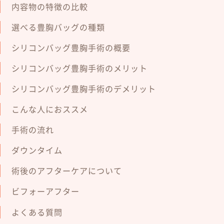
内容物の特徴の比較
選べる豊胸バッグの種類
シリコンバッグ豊胸手術の概要
シリコンバッグ豊胸手術のメリット
シリコンバッグ豊胸手術のデメリット
こんな人におススメ
手術の流れ
ダウンタイム
術後のアフターケアについて
ビフォーアフター
よくある質問