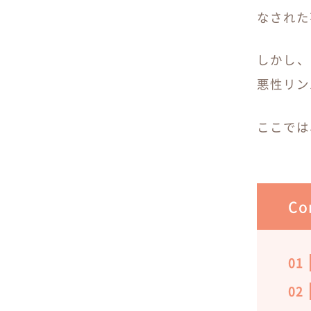
なされた
しかし、
悪性リン
ここでは
Co