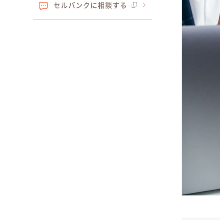
セルバンクに相談する