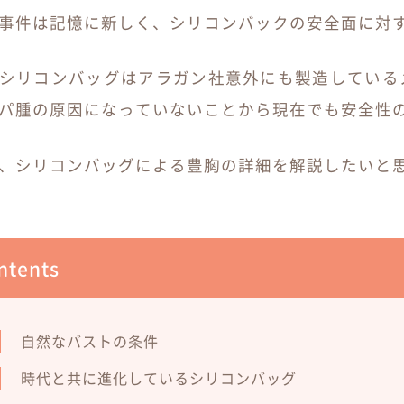
事件は記憶に新しく、シリコンバックの安全面に対
シリコンバッグはアラガン社意外にも製造している
パ腫の原因になっていないことから現在でも安全性
、シリコンバッグによる豊胸の詳細を解説したいと
ntents
自然なバストの条件
時代と共に進化しているシリコンバッグ