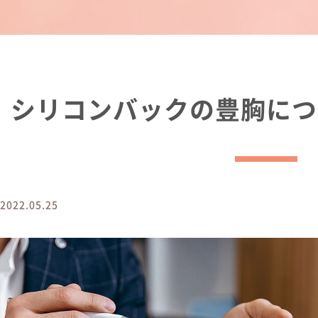
療機関
シリコンバックの豊胸につ
2022.05.25