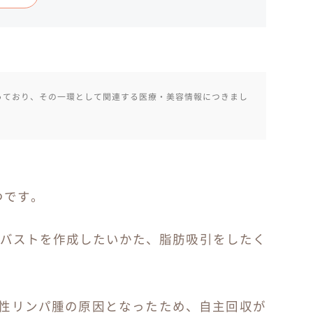
っており、その一環として関連する医療・美容情報につきまし
つです。
なバストを作成したいかた、脂肪吸引をしたく
悪性リンパ腫の原因となったため、自主回収が