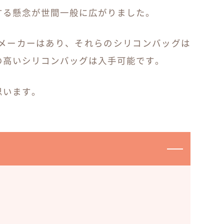
する懸念が世間一般に広がりました。
メーカーはあり、それらのシリコンバッグは
の高いシリコンバッグは入手可能です。
思います。