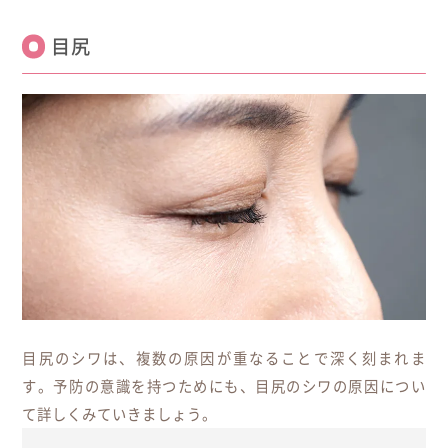
目尻
目尻のシワは、複数の原因が重なることで深く刻まれま
す。予防の意識を持つためにも、目尻のシワの原因につい
て詳しくみていきましょう。