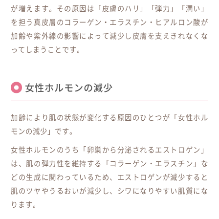
が増えます。その原因は「皮膚のハリ」「弾力」「潤い」
を担う真皮層のコラーゲン・エラスチン・ヒアルロン酸が
加齢や紫外線の影響によって減少し皮膚を支えきれなくな
ってしまうことです。
女性ホルモンの減少
加齢により肌の状態が変化する原因のひとつが「女性ホル
モンの減少」です。
女性ホルモンのうち「卵巣から分泌されるエストロゲン」
は、肌の弾力性を維持する「コラーゲン・エラスチン」な
どの生成に関わっているため、エストロゲンが減少すると
肌のツヤやうるおいが減少し、シワになりやすい肌質にな
ります。