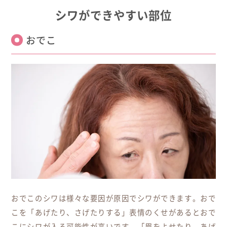
シワができやすい部位
おでこ
おでこのシワは様々な要因が原因でシワができます。おで
こを「あげたり、さげたりする」表情のくせがあるとおで
こにシワが入る可能性が高いです。「眉をよせたり、あげ