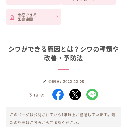
治療できる
医療機関
シワができる原因とは？シワの種類や
改善・予防法
2022.12.08
Share:
このページは公開されてから1年以上が経過しています。最
新の記事は
こちら
からご確認ください。