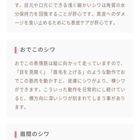
す。目元や口元にできる浅く細かいシワは角質の水
分保持力を回復することが肝心です。真皮へのダメ
ージを食い止めるためにも表皮ケアが肝心です。
おでこのシワ
おでこの表情筋は縦に向かって走っていますので、
「目を見開く」「眉毛を上げる」のような動作でお
でこの筋肉を動かすと、皮膚にシワがより、横シワ
ができます。こういった動作を日常的にし続けてい
ると、横方向に深いシワが刻まれてしまう事があり
ます。
眉間のシワ