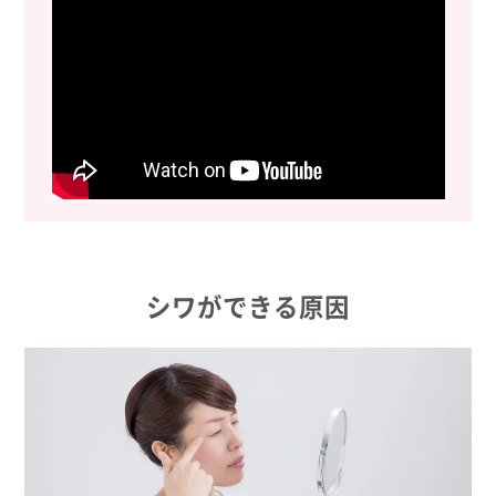
シワができる原因