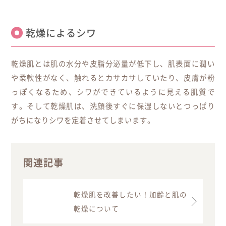
乾燥によるシワ
乾燥肌とは肌の水分や皮脂分泌量が低下し、肌表面に潤い
や柔軟性がなく、触れるとカサカサしていたり、皮膚が粉
っぽくなるため、シワができているように見える肌質で
す。そして乾燥肌は、洗顔後すぐに保湿しないとつっぱり
がちになりシワを定着させてしまいます。
関連記事
乾燥肌を改善したい！加齢と肌の
乾燥について