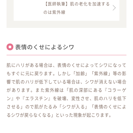
【医師執筆】肌の老化を加速する
のは紫外線
表情のくせによるシワ
肌にハリがある場合は、表情のくせによってシワになって
もすぐに元に戻ります。しかし「加齢」「紫外線」等の影
響で肌のハリが低下している場合は、シワが消えない場合
があります。また紫外線は「肌の深部にある『コラーゲ
ン』や『エラスチン』を破壊、変性させ、肌のハリを低下
させる」ので肌がたるみ「シワが入る」「表情のくせによ
るシワが戻らなくなる」といった現象が起こります。