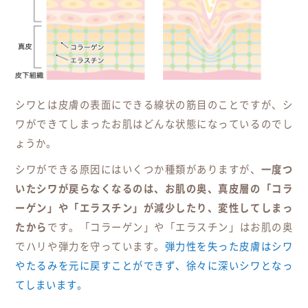
シワとは皮膚の表面にできる線状の筋目のことですが、シ
ワができてしまったお肌はどんな状態になっているのでし
ょうか。
シワができる原因にはいくつか種類がありますが、
一度つ
いたシワが戻らなくなるのは、お肌の奥、真皮層の「コラ
ーゲン」や「エラスチン」が減少したり、変性してしまっ
たから
です。「コラーゲン」や「エラスチン」はお肌の奥
でハリや弾力を守っています。
弾力性を失った皮膚はシワ
やたるみを元に戻すことができず、徐々に深いシワとなっ
てしまいます。