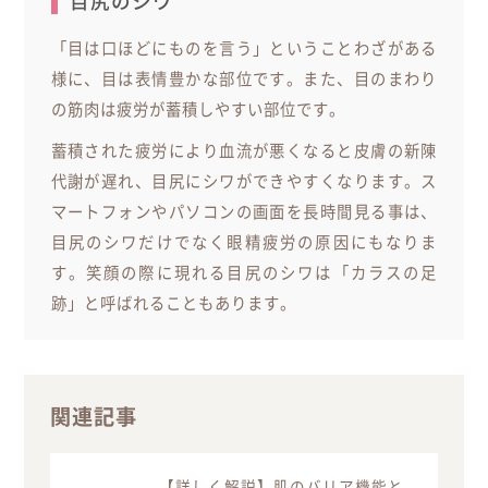
目尻のシワ
「目は口ほどにものを言う」ということわざがある
様に、目は表情豊かな部位です。また、目のまわり
の筋肉は疲労が蓄積しやすい部位です。
蓄積された疲労により血流が悪くなると皮膚の新陳
代謝が遅れ、目尻にシワができやすくなります。ス
マートフォンやパソコンの画面を長時間見る事は、
目尻のシワだけでなく眼精疲労の原因にもなりま
す。笑顔の際に現れる目尻のシワは「カラスの足
跡」と呼ばれることもあります。
関連記事
【詳しく解説】肌のバリア機能と