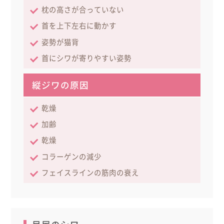
枕の高さが合っていない
首を上下左右に動かす
姿勢が猫背
首にシワが寄りやすい姿勢
縦ジワの原因
乾燥
加齢
乾燥
コラーゲンの減少
フェイスラインの筋肉の衰え