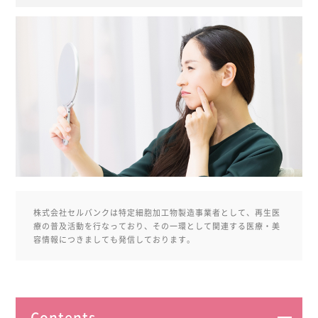
株式会社セルバンクは特定細胞加工物製造事業者として、再生医
療の普及活動を行なっており、その一環として関連する医療・美
容情報につきましても発信しております。
Contents