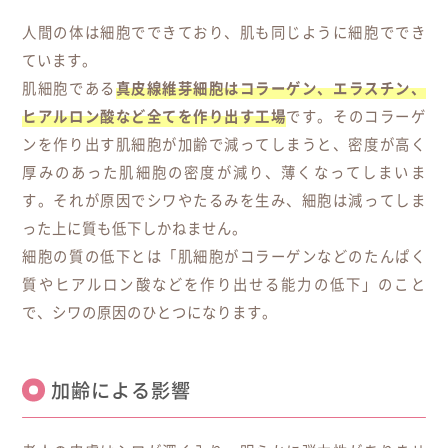
人間の体は細胞でできており、肌も同じように細胞ででき
ています。
肌細胞である
真皮線維芽細胞はコラーゲン、エラスチン、
ヒアルロン酸など全てを作り出す工場
です。そのコラーゲ
ンを作り出す肌細胞が加齢で減ってしまうと、密度が高く
厚みのあった肌細胞の密度が減り、薄くなってしまいま
す。それが原因でシワやたるみを生み、細胞は減ってしま
った上に質も低下しかねません。
細胞の質の低下とは「肌細胞がコラーゲンなどのたんぱく
質やヒアルロン酸などを作り出せる能力の低下」のこと
で、シワの原因のひとつになります。
加齢による影響