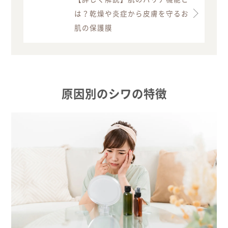
は？乾燥や炎症から皮膚を守るお
肌の保護膜
原因別のシワの特徴