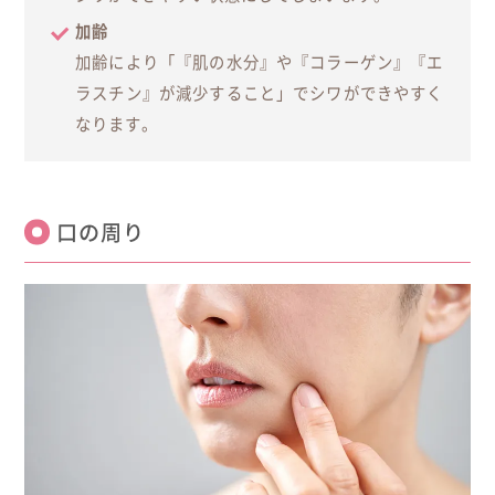
加齢
加齢により「『肌の水分』や『コラーゲン』『エ
ラスチン』が減少すること」でシワができやすく
なります。
口の周り