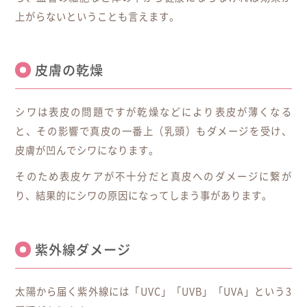
上がらないということも言えます。
皮膚の乾燥
シワは表皮の問題ですが乾燥などにより表皮が薄くなる
と、その影響で真皮の一番上（乳頭）もダメージを受け、
皮膚が凹んでシワになります。
そのため表皮ケアが不十分だと真皮へのダメージに繋が
り、結果的にシワの原因になってしまう事があります。
紫外線ダメージ
太陽から届く紫外線には「UVC」「UVB」「UVA」という3