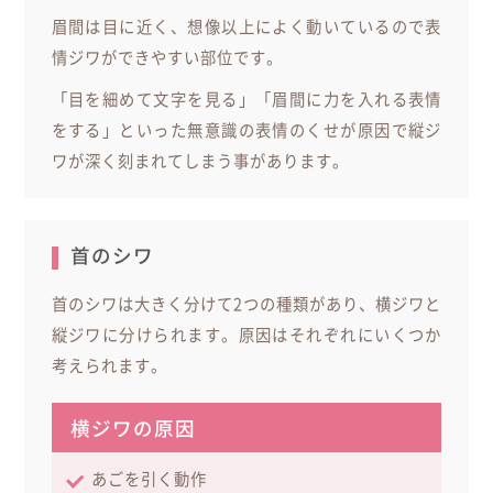
眉間は目に近く、想像以上によく動いているので表
情ジワができやすい部位です。
「目を細めて文字を見る」「眉間に力を入れる表情
をする」といった無意識の表情のくせが原因で縦ジ
ワが深く刻まれてしまう事があります。
首のシワ
首のシワは大きく分けて2つの種類があり、横ジワと
縦ジワに分けられます。原因はそれぞれにいくつか
考えられます。
横ジワの原因
あごを引く動作