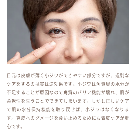
目元は皮膚が薄く小ジワができやすい部分ですが、過剰な
ケアをするのは実は逆効果です。小ジワは角質層の水分が
不足することが原因なので角質のバリア機能が壊れ、肌が
柔軟性を失うことでできてしまいます。しかし正しいケア
で肌の水分保持機能を取り戻せば、小ジワはなくなりま
す。真皮へのダメージを食い止めるためにも表皮ケアが肝
心です。