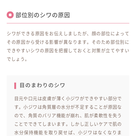
部位別のシワの原因
シワができる原因をお伝えしましたが、顔の部位によって
その原因から受ける影響が異なります。そのため部位別に
できやすいシワの原因を把握しておくと対策が立てやすい
でしょう。
目のまわりのシワ
目元や口元は皮膚が薄く小ジワができやすい部分で
す。小ジワは角質層の水分が不足することが原因な
ので、角質のバリア機能が崩れ、肌が柔軟性を失う
ことでできてしまいます。しかし正しいケアで肌の
水分保持機能を取り戻せば、小ジワはなくなりま