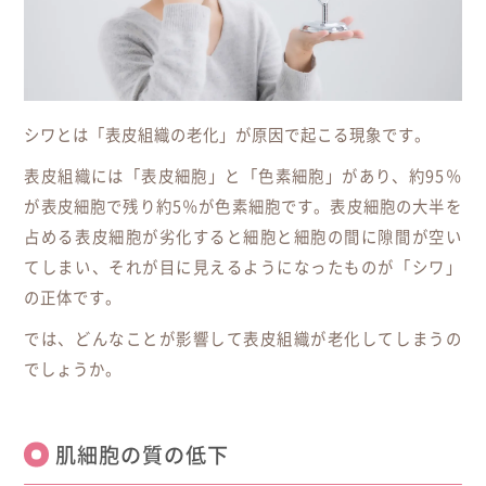
シワとは「表皮組織の老化」が原因で起こる現象です。
表皮組織には「表皮細胞」と「色素細胞」があり、約95％
が表皮細胞で残り約5％が色素細胞です。表皮細胞の大半を
占める表皮細胞が劣化すると細胞と細胞の間に隙間が空い
てしまい、それが目に見えるようになったものが「シワ」
の正体です。
では、どんなことが影響して表皮組織が老化してしまうの
でしょうか。
肌細胞の質の低下